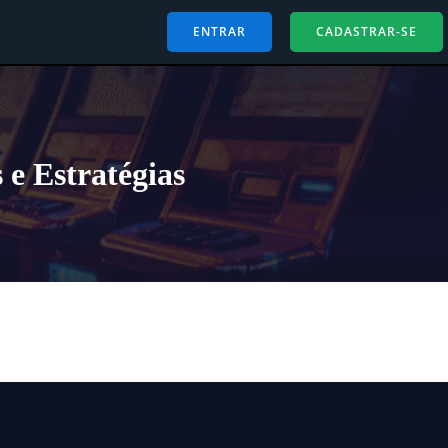
ENTRAR
CADASTRAR-SE
e Estratégias