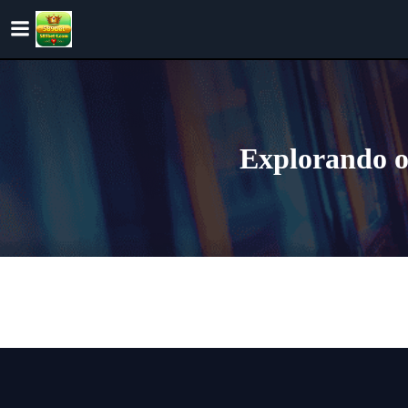
Pular
para
o
conteúdo
Explorando o