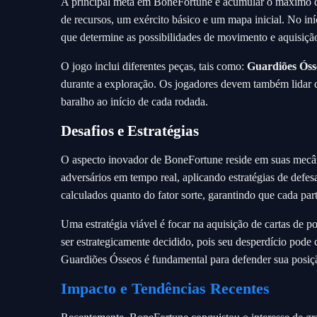
A principal meta em BoneFortune é acumular o máximo d
de recursos, um exército básico e um mapa inicial. No i
que determine as possibilidades de movimento e aquisição
O jogo inclui diferentes peças, tais como:
Guardiões Óss
durante a exploração. Os jogadores devem também lidar co
baralho ao início de cada rodada.
Desafios e Estratégias
O aspecto inovador de BoneFortune reside em suas mecâni
adversários em tempo real, aplicando estratégias de defe
calculados quanto do fator sorte, garantindo que cada part
Uma estratégia viável é focar na aquisição de cartas de p
ser estrategicamente decidido, pois seu desperdício pode
Guardiões Ósseos é fundamental para defender sua posição
Impacto e Tendências Recentes