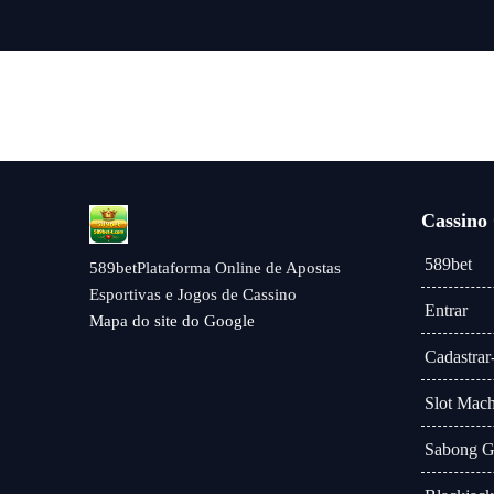
Cassino
589bet
589betPlataforma Online de Apostas
Esportivas e Jogos de Cassino
Entrar
Mapa do site do Google
Cadastrar
Slot Mach
Sabong 