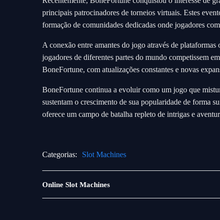
Recentemente, BoneFortune conquistou o interesse de gr
principais patrocinadores de torneios virtuais. Estes ev
formação de comunidades dedicadas onde jogadores compart
A conexão entre amantes do jogo através de plataformas 
jogadores de diferentes partes do mundo competissem em
BoneFortune, com atualizações constantes e novas expans
BoneFortune continua a evoluir como um jogo que mistu
sustentam o crescimento de sua popularidade de forma sur
oferece um campo de batalha repleto de intrigas e aventur
Categorias:
Slot Machines
Blackjack
Online Slot Machines