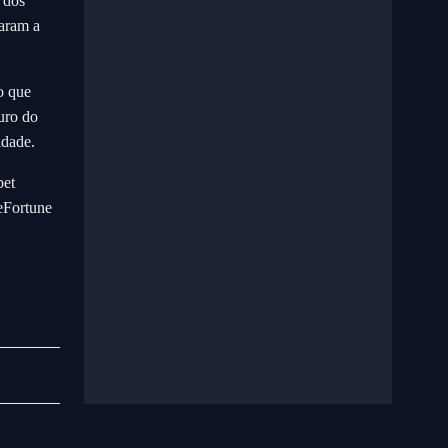
 dos
varam a
o que
uro do
idade.
bet
neFortune