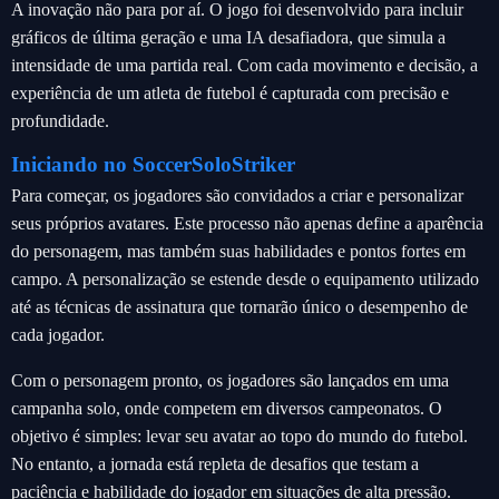
A inovação não para por aí. O jogo foi desenvolvido para incluir
gráficos de última geração e uma IA desafiadora, que simula a
intensidade de uma partida real. Com cada movimento e decisão, a
experiência de um atleta de futebol é capturada com precisão e
profundidade.
Iniciando no SoccerSoloStriker
Para começar, os jogadores são convidados a criar e personalizar
seus próprios avatares. Este processo não apenas define a aparência
do personagem, mas também suas habilidades e pontos fortes em
campo. A personalização se estende desde o equipamento utilizado
até as técnicas de assinatura que tornarão único o desempenho de
cada jogador.
Com o personagem pronto, os jogadores são lançados em uma
campanha solo, onde competem em diversos campeonatos. O
objetivo é simples: levar seu avatar ao topo do mundo do futebol.
No entanto, a jornada está repleta de desafios que testam a
paciência e habilidade do jogador em situações de alta pressão.