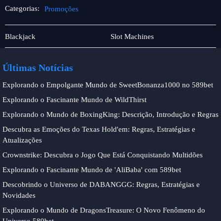
Categorias:
Promoções
Sabong
Promoções
Blackjack
Slot Machines
Games
Últimas Notícias
Explorando o Empolgante Mundo de SweetBonanza1000 no 589bet
Explorando o Fascinante Mundo de WildThirst
Explorando o Mundo de BoxingKing: Descrição, Introdução e Regras
Descubra as Emoções do Texas Hold'em: Regras, Estratégias e
Atualizações
Crownstrike: Descubra o Jogo Que Está Conquistando Multidões
Explorando o Fascinante Mundo de 'AliBaba' com 589bet
Descobrindo o Universo de DABANGGG: Regras, Estratégias e
Novidades
Explorando o Mundo de DragonsTreasure: O Novo Fenômeno do