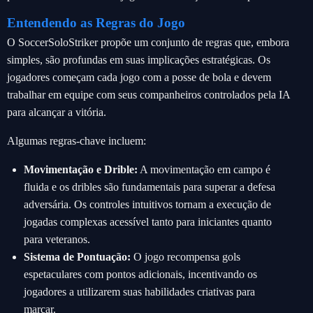
Entendendo as Regras do Jogo
O SoccerSoloStriker propõe um conjunto de regras que, embora
simples, são profundas em suas implicações estratégicas. Os
jogadores começam cada jogo com a posse de bola e devem
trabalhar em equipe com seus companheiros controlados pela IA
para alcançar a vitória.
Algumas regras-chave incluem:
Movimentação e Drible:
A movimentação em campo é
fluida e os dribles são fundamentais para superar a defesa
adversária. Os controles intuitivos tornam a execução de
jogadas complexas acessível tanto para iniciantes quanto
para veteranos.
Sistema de Pontuação:
O jogo recompensa gols
espetaculares com pontos adicionais, incentivando os
jogadores a utilizarem suas habilidades criativas para
marcar.