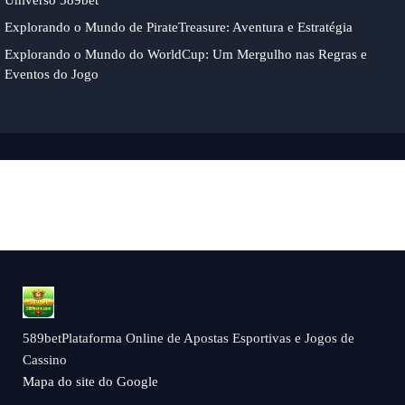
Universo 589bet
Explorando o Mundo de PirateTreasure: Aventura e Estratégia
Explorando o Mundo do WorldCup: Um Mergulho nas Regras e
Eventos do Jogo
589betPlataforma Online de Apostas Esportivas e Jogos de
Cassino
Mapa do site do Google