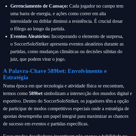
Gerenciamento de Cansaço:
Cada jogador no campo tem
uma barra de energia, e ações como correr em alta
intensidade ou driblar diminui a resistência. É crucial dosar
o fôlego ao longo da partida.
Eventos Aleatórios:
Incorporando o elemento de surpresa,
o SoccerSoloStriker apresenta eventos aleatórios durante as
partidas, como mudanças climáticas ou decisões súbitas do
juiz, que podem virar o jogo.
A Palavra-Chave 589bet: Envolvimento e
Estratégia
Numa época em que tecnologia e atividade física se encontram,
termos como
589bet
simbolizam a intersecção dos mundos digital e
esportivo. Dentro do SoccerSoloStriker, os jogadores têm a opção
de participar de modos competitivos especiais onde a estratégia de
apostas desempenha um papel integral para maximizar as chances
de sucesso em eventos e partidas específicas.