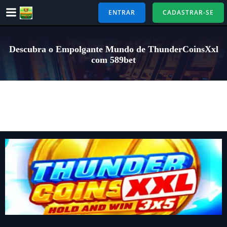
Pular
ENTRAR
CADASTRAR-SE
para
o
conteúdo
Descubra o Empolgante Mundo de ThunderCoinsXxl
com 589bet