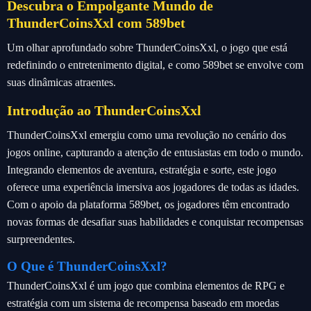
Descubra o Empolgante Mundo de
ThunderCoinsXxl com 589bet
Um olhar aprofundado sobre ThunderCoinsXxl, o jogo que está
redefinindo o entretenimento digital, e como 589bet se envolve com
suas dinâmicas atraentes.
Introdução ao ThunderCoinsXxl
ThunderCoinsXxl emergiu como uma revolução no cenário dos
jogos online, capturando a atenção de entusiastas em todo o mundo.
Integrando elementos de aventura, estratégia e sorte, este jogo
oferece uma experiência imersiva aos jogadores de todas as idades.
Com o apoio da plataforma 589bet, os jogadores têm encontrado
novas formas de desafiar suas habilidades e conquistar recompensas
surpreendentes.
O Que é ThunderCoinsXxl?
ThunderCoinsXxl é um jogo que combina elementos de RPG e
estratégia com um sistema de recompensa baseado em moedas