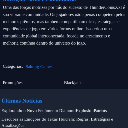
Uma das forças motrizes por trás do sucesso de ThunderCoinsXxl é
sua vibrante comunidade. Os jogadores não apenas competem pelos
melhores prêmios, mas também compartilham dicas, estratégias e
experiências de jogo em vários fóruns online. Isso criou uma
comunidade global interconectada, focada no crescimento e
melhoria contínua dentro do universo do jogo.
Categorias:
Sabong Games
Online
Sabong
Promoções
Blackjack
Slot
Games
Machines
Últimas Notícias
Explorando o Novo Fenômeno: DiamondExplosionPatriots
Descubra as Emoções do Texas Hold'em: Regras, Estratégias e
Atualizações