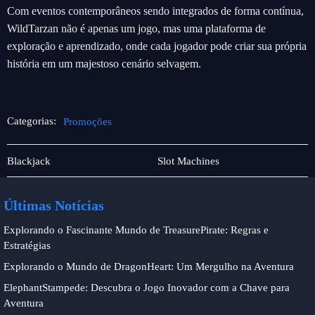
Com eventos contemporâneos sendo integrados de forma contínua,
WildTarzan não é apenas um jogo, mas uma plataforma de
exploração e aprendizado, onde cada jogador pode criar sua própria
história em um majestoso cenário selvagem.
Categorias:
Promoções
Sabong
Promoções
Blackjack
Slot Machines
Games
Últimas Notícias
Explorando o Fascinante Mundo de TreasurePirate: Regras e
Estratégias
Explorando o Mundo de DragonHeart: Um Mergulho na Aventura
ElephantStampede: Descubra o Jogo Inovador com a Chave para
Aventura