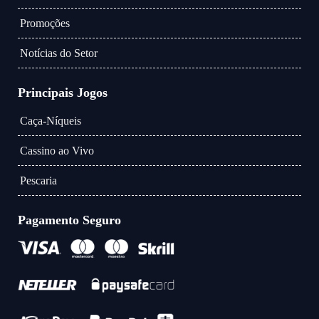
Promoções
Notícias do Setor
Principais Jogos
Caça-Níqueis
Cassino ao Vivo
Pescaria
Pagamento Seguro