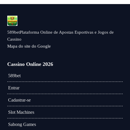
589betPlataforma Online de Apostas Esportivas e Jogos de
Cassino
Mapa do site do Google
Cassino Online 2026
589bet
Entrar
Cadastrar-se
Slot Machines
Sabong Games