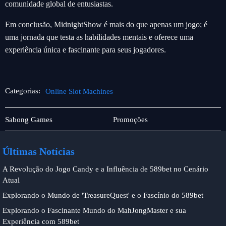
comunidade global de entusiastas.
Em conclusão, MidnightShow é mais do que apenas um jogo; é
uma jornada que testa as habilidades mentais e oferece uma
experiência única e fascinante para seus jogadores.
Categorias:
Online Slot Machines
Slot
Online
Sabong Games
Promoções
Machines
Slot
Machines
Últimas Notícias
A Revolução do Jogo Candy e a Influência de 589bet no Cenário
Atual
Explorando o Mundo de 'TreasureQuest' e o Fascínio do 589bet
Explorando o Fascinante Mundo do MahJongMaster e sua
Experiência com 589bet