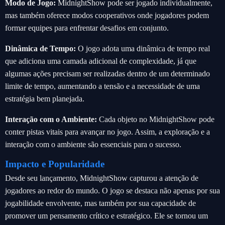
Modo de Jogo:
MidnightShow pode ser jogado individualmente,
mas também oferece modos cooperativos onde jogadores podem
formar equipes para enfrentar desafios em conjunto.
Dinâmica de Tempo:
O jogo adota uma dinâmica de tempo real
que adiciona uma camada adicional de complexidade, já que
algumas ações precisam ser realizadas dentro de um determinado
limite de tempo, aumentando a tensão e a necessidade de uma
estratégia bem planejada.
Interação com o Ambiente:
Cada objeto no MidnightShow pode
conter pistas vitais para avançar no jogo. Assim, a exploração e a
interação com o ambiente são essenciais para o sucesso.
Impacto e Popularidade
Desde seu lançamento, MidnightShow capturou a atenção de
jogadores ao redor do mundo. O jogo se destaca não apenas por sua
jogabilidade envolvente, mas também por sua capacidade de
promover um pensamento crítico e estratégico. Ele se tornou um