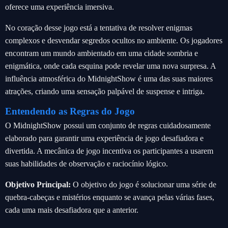
oferece uma experiência imersiva.
No coração desse jogo está a tentativa de resolver enigmas
complexos e desvendar segredos ocultos no ambiente. Os jogadores
encontram um mundo ambientado em uma cidade sombria e
enigmática, onde cada esquina pode revelar uma nova surpresa. A
influência atmosférica do MidnightShow é uma das suas maiores
atrações, criando uma sensação palpável de suspense e intriga.
Entendendo as Regras do Jogo
O MidnightShow possui um conjunto de regras cuidadosamente
elaborado para garantir uma experiência de jogo desafiadora e
divertida. A mecânica de jogo incentiva os participantes a usarem
suas habilidades de observação e raciocínio lógico.
Objetivo Principal:
O objetivo do jogo é solucionar uma série de
quebra-cabeças e mistérios enquanto se avança pelas várias fases,
cada uma mais desafiadora que a anterior.