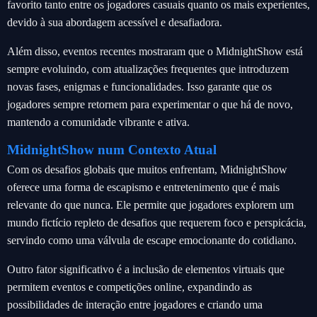
favorito tanto entre os jogadores casuais quanto os mais experientes,
devido à sua abordagem acessível e desafiadora.
Além disso, eventos recentes mostraram que o MidnightShow está
sempre evoluindo, com atualizações frequentes que introduzem
novas fases, enigmas e funcionalidades. Isso garante que os
jogadores sempre retornem para experimentar o que há de novo,
mantendo a comunidade vibrante e ativa.
MidnightShow num Contexto Atual
Com os desafios globais que muitos enfrentam, MidnightShow
oferece uma forma de escapismo e entretenimento que é mais
relevante do que nunca. Ele permite que jogadores explorem um
mundo fictício repleto de desafios que requerem foco e perspicácia,
servindo como uma válvula de escape emocionante do cotidiano.
Outro fator significativo é a inclusão de elementos virtuais que
permitem eventos e competições online, expandindo as
possibilidades de interação entre jogadores e criando uma