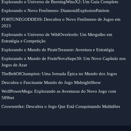
Explorando o Universo de BurningWinsX2: Um Guia Completo
Explorando o Novo Fenômeno: DiamondExplosionPatriots
FORTUNEGODDESS: Descubra o Novo Fenômeno de Jogos em
2023
Explorando o Universo de WildOverlords: Um Mergulho em
Estratégia e Competição
Explorando o Mundo de PirateTreasure: Aventura e Estratégia
Explorando o Mundo de FruitrNovaSupe30: Um Novo Capítulo nos
Jogos de Azar
TheBeltOfChampion: Uma Jornada Épica no Mundo dos Jogos
Descubra o Fascinante Mundo do Jogo MidnightShow
WolfPowerMega: Explorando as Aventuras do Novo Jogo com
589bet
Crownstrike: Descubra o Jogo Que Está Conquistando Multidões