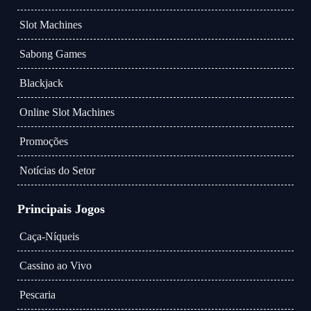
Slot Machines
Sabong Games
Blackjack
Online Slot Machines
Promoções
Notícias do Setor
Principais Jogos
Caça-Níqueis
Cassino ao Vivo
Pescaria