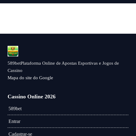
589betPlataforma Online de Apostas Esportivas e Jogos de
Cassino
Mapa do site do Google
Cassino Online 2026
589bet
Entrar
Cadastrar-se