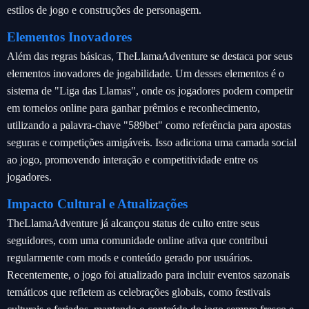
estilos de jogo e construções de personagem.
Elementos Inovadores
Além das regras básicas, TheLlamaAdventure se destaca por seus
elementos inovadores de jogabilidade. Um desses elementos é o
sistema de "Liga das Llamas", onde os jogadores podem competir
em torneios online para ganhar prêmios e reconhecimento,
utilizando a palavra-chave "589bet" como referência para apostas
seguras e competições amigáveis. Isso adiciona uma camada social
ao jogo, promovendo interação e competitividade entre os
jogadores.
Impacto Cultural e Atualizações
TheLlamaAdventure já alcançou status de culto entre seus
seguidores, com uma comunidade online ativa que contribui
regularmente com mods e conteúdo gerado por usuários.
Recentemente, o jogo foi atualizado para incluir eventos sazonais
temáticos que refletem as celebrações globais, como festivais