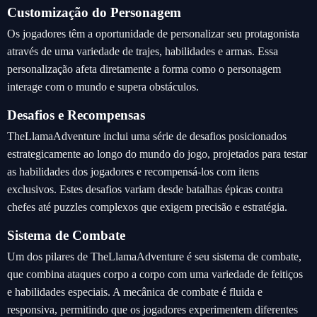
Customização do Personagem
Os jogadores têm a oportunidade de personalizar seu protagonista
através de uma variedade de trajes, habilidades e armas. Essa
personalização afeta diretamente a forma como o personagem
interage com o mundo e supera obstáculos.
Desafios e Recompensas
TheLlamaAdventure inclui uma série de desafios posicionados
estrategicamente ao longo do mundo do jogo, projetados para testar
as habilidades dos jogadores e recompensá-los com itens
exclusivos. Estes desafios variam desde batalhas épicas contra
chefes até puzzles complexos que exigem precisão e estratégia.
Sistema de Combate
Um dos pilares de TheLlamaAdventure é seu sistema de combate,
que combina ataques corpo a corpo com uma variedade de feitiços
e habilidades especiais. A mecânica de combate é fluida e
responsiva, permitindo que os jogadores experimentem diferentes