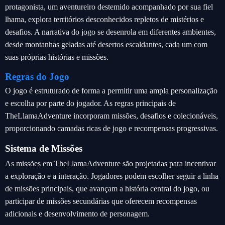
protagonista, um aventureiro destemido acompanhado por sua fiel
lhama, explora territórios desconhecidos repletos de mistérios e
desafios. A narrativa do jogo se desenrola em diferentes ambientes,
desde montanhas geladas até desertos escaldantes, cada um com
suas próprias histórias e missões.
Regras do Jogo
O jogo é estruturado de forma a permitir uma ampla personalização
e escolha por parte do jogador. As regras principais de
TheLlamaAdventure incorporam missões, desafios e colecionáveis,
proporcionando camadas ricas de jogo e recompensas progressivas.
Sistema de Missões
As missões em TheLlamaAdventure são projetadas para incentivar
a exploração e a interação. Jogadores podem escolher seguir a linha
de missões principais, que avançam a história central do jogo, ou
participar de missões secundárias que oferecem recompensas
adicionais e desenvolvimento de personagem.