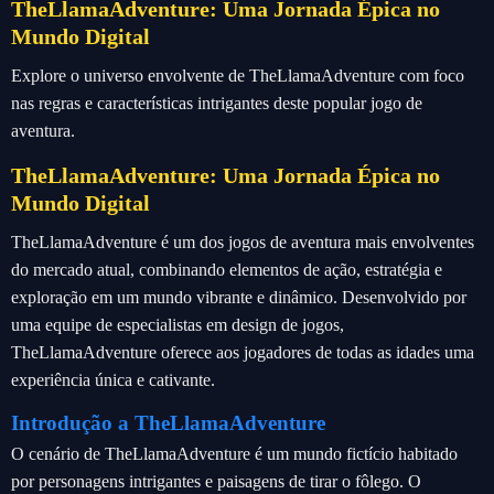
TheLlamaAdventure: Uma Jornada Épica no
Mundo Digital
Explore o universo envolvente de TheLlamaAdventure com foco
nas regras e características intrigantes deste popular jogo de
aventura.
TheLlamaAdventure: Uma Jornada Épica no
Mundo Digital
TheLlamaAdventure é um dos jogos de aventura mais envolventes
do mercado atual, combinando elementos de ação, estratégia e
exploração em um mundo vibrante e dinâmico. Desenvolvido por
uma equipe de especialistas em design de jogos,
TheLlamaAdventure oferece aos jogadores de todas as idades uma
experiência única e cativante.
Introdução a TheLlamaAdventure
O cenário de TheLlamaAdventure é um mundo fictício habitado
por personagens intrigantes e paisagens de tirar o fôlego. O